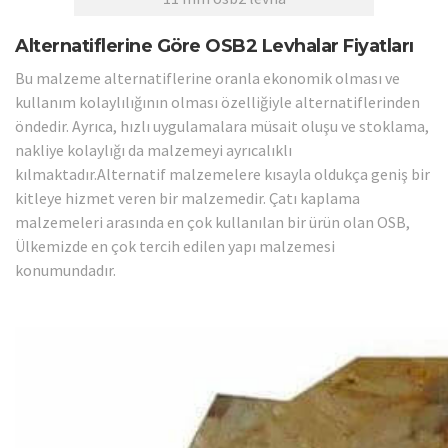
Alternatiflerine Göre OSB2 Levhalar Fiyatları
Bu malzeme alternatiflerine oranla ekonomik olması ve
kullanım kolaylılığının olması özelliğiyle alternatiflerinden
öndedir. Ayrıca, hızlı uygulamalara müsait oluşu ve stoklama,
nakliye kolaylığı da malzemeyi ayrıcalıklı
kılmaktadır.Alternatif malzemelere kısayla oldukça geniş bir
kitleye hizmet veren bir malzemedir. Çatı kaplama
malzemeleri arasında en çok kullanılan bir ürün olan OSB,
Ülkemizde en çok tercih edilen yapı malzemesi
konumundadır.