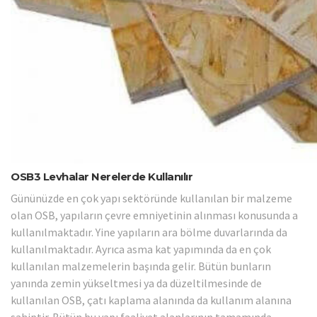
OSB3 Levhalar Nerelerde Kullanılır
Gününüzde en çok yapı sektöründe kullanılan bir malzeme
olan OSB, yapıların çevre emniyetinin alınması konusunda a
kullanılmaktadır. Yine yapıların ara bölme duvarlarında da
kullanılmaktadır. Ayrıca asma kat yapımında da en çok
kullanılan malzemelerin başında gelir. Bütün bunların
yanında zemin yükseltmesi ya da düzeltilmesinde de
kullanılan OSB, çatı kaplama alanında da kullanım alanına