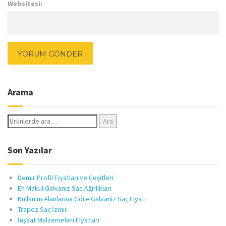
Websitesi:
Arama
Ara:
Ara
Son Yazılar
Demir Profil Fiyatları ve Çeşitleri
En Makul Galvaniz Sac Ağırlıkları
Kullanım Alanlarına Göre Galvaniz Saç Fiyatı
Trapez Saç İzmir
İnşaat Malzemeleri Fiyatları