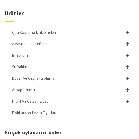
Ürünler
Çatı Kaplama Malzemeleri
Aksesuar – Ek Ürünler
Isı Yalıtım
Su Yalıtım
Duvar Ve Cephe Kaplama
Ahşap Ürünler
Profil Ve Galvaniz Sac
Polikarbon Levha Fiyatları
En çok oylanan ürünler