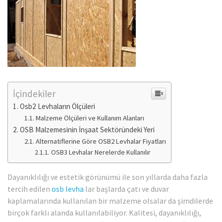
İçindekiler
Osb2 Levhaların Ölçüleri
Malzeme Ölçüleri ve Kullanım Alanları
OSB Malzemesinin İnşaat Sektöründeki Yeri
Alternatiflerine Göre OSB2 Levhalar Fiyatları
OSB3 Levhalar Nerelerde Kullanılır
Dayanıklılığı ve estetik görünümü ile son yıllarda daha fazla
tercih edilen
osb levha
lar başlarda çatı ve duvar
kaplamalarında kullanılan bir malzeme olsalar da şimdilerde
birçok farklı alanda kullanılabiliyor. Kalitesi, dayanıklılığı,